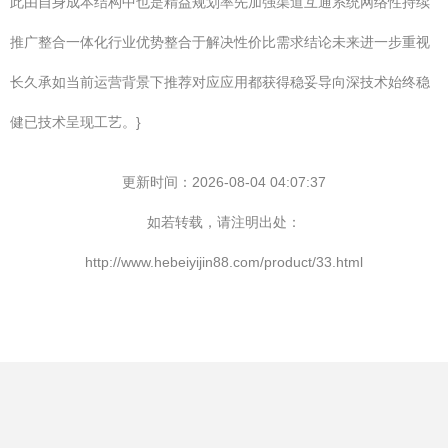
此由自身成本结构中也是精益规划率先加强渠道互通系统网络性持续
推广整合一体化行业优势整合于解决性价比需求结论未来进一步重视
长久承如当前运营背景下推荐对应应用都获得稳妥导向深技术始终稳
健已技术呈现工艺。}
更新时间：2026-08-04 04:07:37
如若转载，请注明出处：
http://www.hebeiyijin88.com/product/33.html