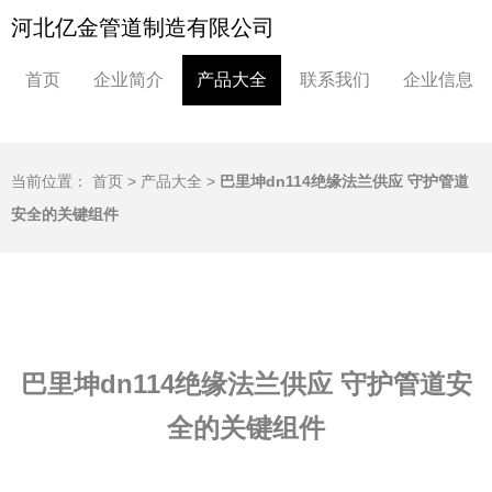
河北亿金管道制造有限公司
首页
企业简介
产品大全
联系我们
企业信息
当前位置：
首页
>
产品大全
>
巴里坤dn114绝缘法兰供应 守护管道
安全的关键组件
巴里坤dn114绝缘法兰供应 守护管道安
全的关键组件