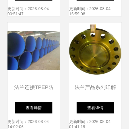
究竟该如何选？
更新时间：2026-08-04
更新时间：2026-08-04
00:51:47
16:59:08
法兰连接TPEP防
法兰产品系列详解
腐钢管直销 打造远
API 6A/6B盲板法
查看详情
查看详情
离腐蚀的坚固屏障
兰、孔板法兰及绝
更新时间：2026-08-04
更新时间：2026-08-04
14:02:06
01:41:19