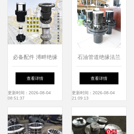
必备配件 溥畔绝缘
石油管道绝缘法兰
接头与绝缘法兰在
安装与使用注意事
查看详情
查看详情
天然气管道中的应
项全解析
更新时间：2026-08-04
更新时间：2026-08-04
08:51:37
21:09:13
用分析