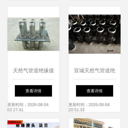
缘法兰的工业应用
天然气管道绝缘接
宣城天然气管道绝
头与非绝缘法兰的
缘接头标准
查看详情
查看详情
专业生产厂家探析
更新时间：2026-08-04
更新时间：2026-08-04
02:27:41
20:51:33