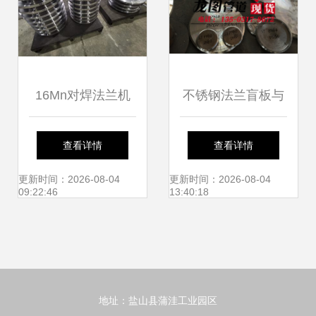
16Mn对焊法兰机
不锈钢法兰盲板与
加工的行业须知与
合金盲板法兰的应
查看详情
查看详情
绝缘法兰应用解析
用与选择指南
更新时间：2026-08-04
更新时间：2026-08-04
09:22:46
13:40:18
地址：盐山县蒲洼工业园区