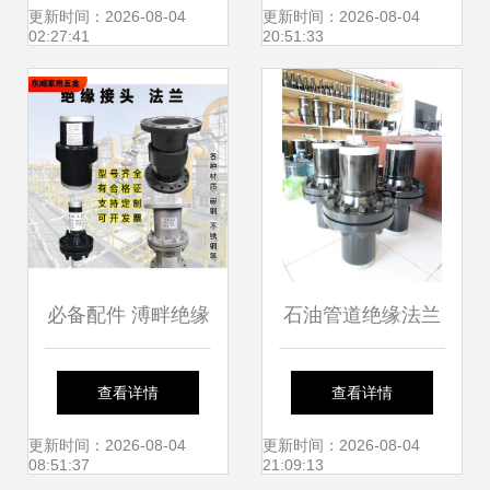
专业生产厂家探析
更新时间：2026-08-04
更新时间：2026-08-04
02:27:41
20:51:33
必备配件 溥畔绝缘
石油管道绝缘法兰
接头与绝缘法兰在
安装与使用注意事
查看详情
查看详情
天然气管道中的应
项全解析
更新时间：2026-08-04
更新时间：2026-08-04
08:51:37
21:09:13