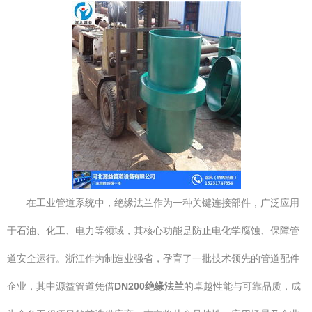
在工业管道系统中，绝缘法兰作为一种关键连接部件，广泛应用
于石油、化工、电力等领域，其核心功能是防止电化学腐蚀、保障管
道安全运行。浙江作为制造业强省，孕育了一批技术领先的管道配件
企业，其中源益管道凭借
DN200绝缘法兰
的卓越性能与可靠品质，成