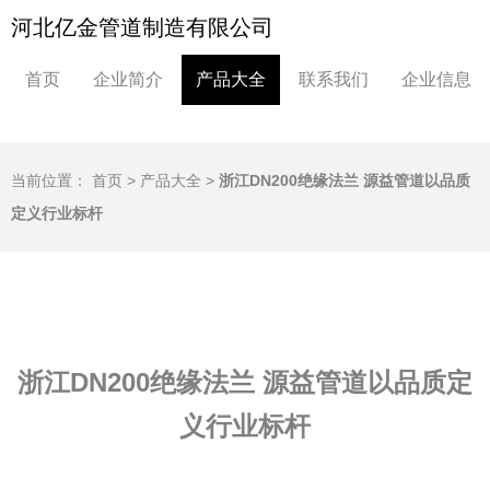
河北亿金管道制造有限公司
首页
企业简介
产品大全
联系我们
企业信息
当前位置：
首页
>
产品大全
>
浙江DN200绝缘法兰 源益管道以品质
定义行业标杆
浙江DN200绝缘法兰 源益管道以品质定
义行业标杆