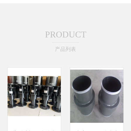
PRODUCT
产品列表