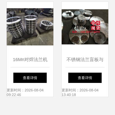
用分析
16Mn对焊法兰机
不锈钢法兰盲板与
加工的行业须知与
合金盲板法兰的应
查看详情
查看详情
绝缘法兰应用解析
用与选择指南
更新时间：2026-08-04
更新时间：2026-08-04
09:22:46
13:40:18