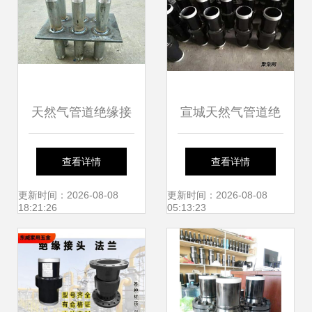
天然气管道绝缘接
宣城天然气管道绝
头与非绝缘法兰的
缘接头标准
查看详情
查看详情
专业生产厂家探析
更新时间：2026-08-08
更新时间：2026-08-08
18:21:26
05:13:23