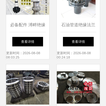
必备配件 溥畔绝缘
石油管道绝缘法兰
接头与绝缘法兰在
安装与使用注意事
查看详情
查看详情
天然气管道中的应
项全解析
更新时间：2026-08-08
更新时间：2026-08-08
08:03:25
00:24:18
用分析