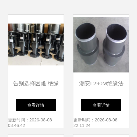
告别选择困难 绝缘
潮安L290M绝缘法
接头与绝缘法兰，
兰疑难解答全攻略
查看详情
查看详情
究竟该如何选？
更新时间：2026-08-08
更新时间：2026-08-08
03:46:42
22:11:24