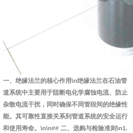
一、绝缘法兰的核心作用\n绝缘法兰在石油管
道系统中主要用于阻断电化学腐蚀电流、防止
杂散电流干扰，同时确保不同管段间的绝缘性
能。其可靠性直接关系到管道系统的安全运行
和使用寿命。\n\n## 二、选购与检验准则\n1.