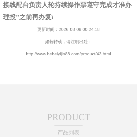
接线配台负责人轮持续操作票遵守完成才准办
理投”之前再办复\
更新时间：2026-08-08 00:24:18
如若转载，请注明出处：
http://www.hebeiyijin88.com/product/43.html
PRODUCT
产品列表