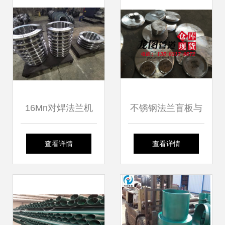
用分析
16Mn对焊法兰机
不锈钢法兰盲板与
加工的行业须知与
合金盲板法兰的应
查看详情
查看详情
绝缘法兰应用解析
用与选择指南