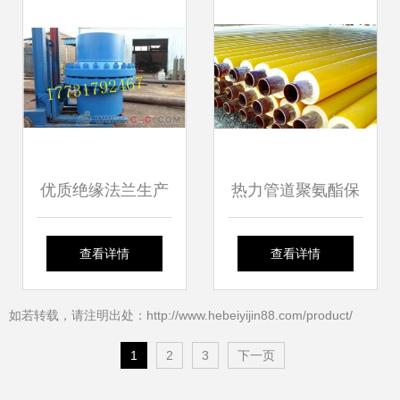
优势
优质绝缘法兰生产
热力管道聚氨酯保
工艺详解
温钢管与绝缘法兰
查看详情
查看详情
光明磊落的能源守
如若转载，请注明出处：http://www.hebeiyijin88.com/product/
护者
1
2
3
下一页