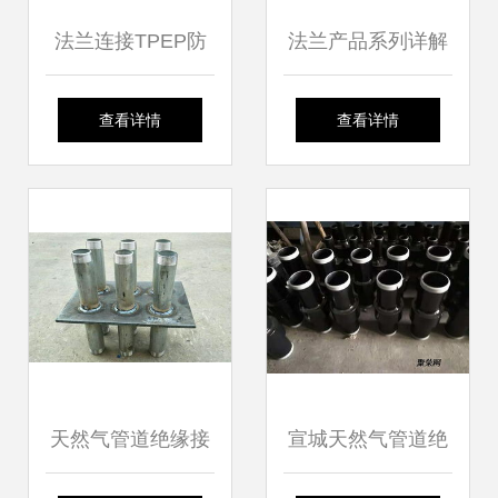
法兰连接TPEP防
法兰产品系列详解
腐钢管直销 打造远
API 6A/6B盲板法
查看详情
查看详情
离腐蚀的坚固屏障
兰、孔板法兰及绝
缘法兰的工业应用
天然气管道绝缘接
宣城天然气管道绝