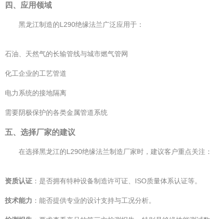
四、应用领域
黑龙江制造的L290绝缘法兰广泛应用于：
石油、天然气的长输管线与城市燃气管网
化工企业的工艺管道
电力系统的接地隔离
需要阴极保护的各类金属管道系统
五、选择厂家的建议
在选择黑龙江的L290绝缘法兰制造厂家时，建议客户重点关注：
资质认证
：是否拥有特种设备制造许可证、ISO质量体系认证等。
技术能力
：能否提供专业的设计支持与工况分析。