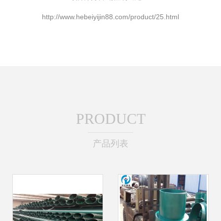
http://www.hebeiyijin88.com/product/25.html
PRODUCT
产品列表