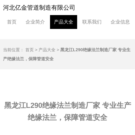
河北亿金管道制造有限公司
首页
企业简介
产品大全
联系我们
企业信息
当前位置：
首页
>
产品大全
>
黑龙江L290绝缘法兰制造厂家 专业生
产绝缘法兰，保障管道安全
黑龙江L290绝缘法兰制造厂家 专业生产
绝缘法兰，保障管道安全