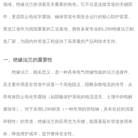
领域，绝缘法兰扮演着至关重要的角色。它不仅是连接管道的关键部
件，更是防止电化学腐蚀、确保管道长期安全运行的核心防护装置。
黑龙江省作为我国重要的工业基地，拥有多家专业的L290绝缘法兰制
造厂家，为国内外管道工程提供了高质量的产品和技术支持。
一、绝缘法兰的重要性
绝缘法兰，顾名思义，是一种具有电气绝缘性能的法兰连接件。
其主要作用是在管道中设置一个高电阻点，阻断杂散电流的传导，从
而有效防止电化学腐蚀（如阴极保护系统的电流流失、土壤中的电解
腐蚀等）。对于采用L290材质（一种常用的管线钢，具有良好的强度
和韧性）的管道，绝缘法兰的应用尤为关键，能显著延长管道使用寿
命，降低维护成本，提升整体安全性。