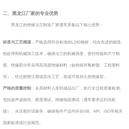
二、黑龙江厂家的专业优势
黑龙江的绝缘法兰制造厂家通常具备以下核心优势：
材质与工艺精湛
：严格选用符合标准的L290钢材，结合先进的锻造、
热处理和机械加工技术，确保法兰的机械强度、密封性能和尺寸精
度。绝缘部分常采用高强度绝缘材料（如特殊环氧树脂、工程塑料
等），经过精密注塑或层压工艺，形成可靠持久的绝缘层。
严格的质量控制
：从原材料入库到成品出厂，执行全过程质量检测。
包括超声波探伤、硬度测试、绝缘电阻测试（通常要求达到兆欧
级）、水压密封试验等，确保每件产品均符合GB、API、ISO等相关
国家标准或行业规范。