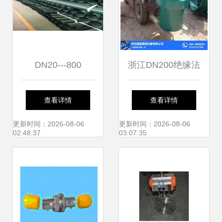
DN20---800
浙江DN200绝缘法
兰 源益管道以品质
查看详情
查看详情
定义行业标杆
更新时间：2026-08-06
更新时间：2026-08-06
02:48:37
03:07:35