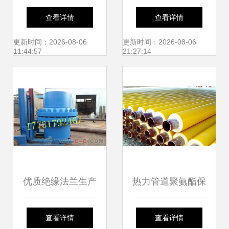
厂家 深入解析绝缘
法兰供应 守护管道
查看详情
查看详情
法兰的关键作用与
安全的关键组件
更新时间：2026-08-06
更新时间：2026-08-06
11:44:57
21:27:14
优势
优质绝缘法兰生产
热力管道聚氨酯保
工艺详解
温钢管与绝缘法兰
查看详情
查看详情