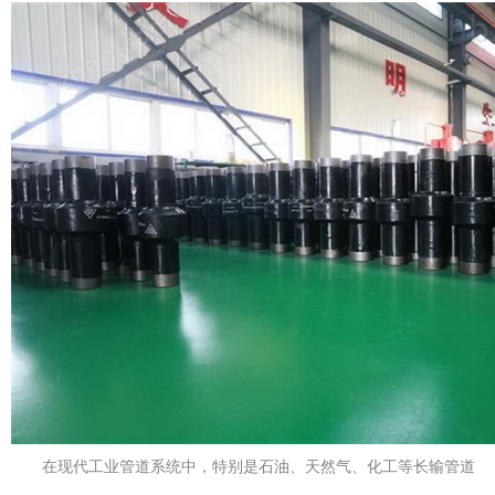
在现代工业管道系统中，特别是石油、天然气、化工等长输管道